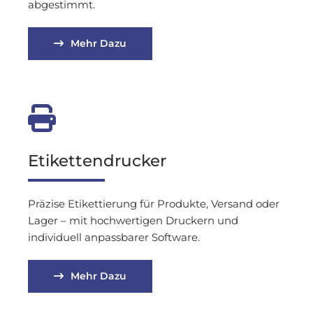
abgestimmt.
Mehr Dazu

Etikettendrucker
Präzise Etikettierung für Produkte, Versand oder
Lager – mit hochwertigen Druckern und
individuell anpassbarer Software.
Mehr Dazu