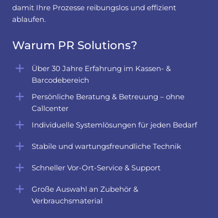
damit Ihre Prozesse reibungslos und effizient
ablaufen.
Warum PR Solutions?
Über 30 Jahre Erfahrung im Kassen- &
Barcodebereich
Persönliche Beratung & Betreuung – ohne
Callcenter
Individuelle Systemlösungen für jeden Bedarf
Stabile und wartungsfreundliche Technik
Schneller Vor-Ort-Service & Support
Große Auswahl an Zubehör &
Verbrauchsmaterial