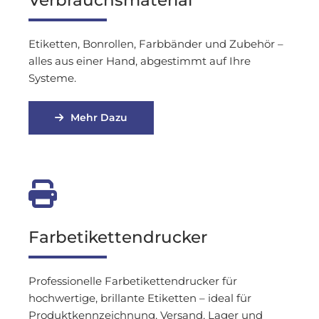
Etiketten, Bonrollen, Farbbänder und Zubehör –
alles aus einer Hand, abgestimmt auf Ihre
Systeme.
Mehr Dazu

Farbetikettendrucker
Professionelle Farbetikettendrucker für
hochwertige, brillante Etiketten – ideal für
Produktkennzeichnung, Versand, Lager und