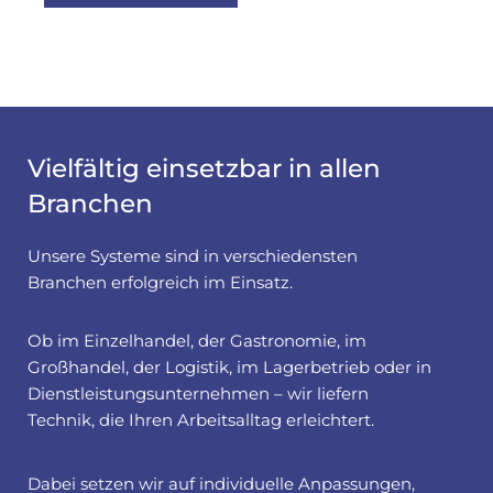
Vielfältig einsetzbar in allen
Branchen
Unsere Systeme sind in verschiedensten
Branchen erfolgreich im Einsatz.
Ob im Einzelhandel, der Gastronomie, im
Großhandel, der Logistik, im Lagerbetrieb oder in
Dienstleistungsunternehmen – wir liefern
Technik, die Ihren Arbeitsalltag erleichtert.
Dabei setzen wir auf individuelle Anpassungen,