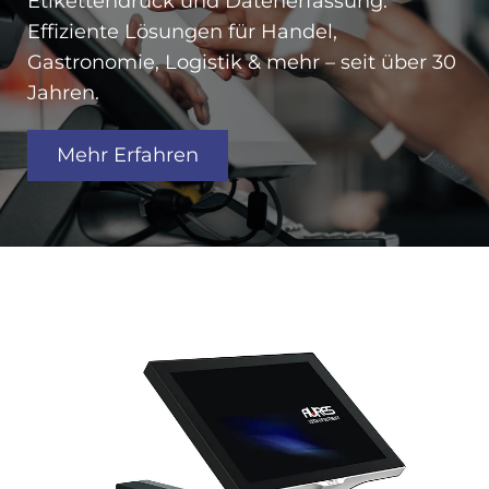
Etikettendruck und Datenerfassung.
Effiziente Lösungen für Handel,
Gastronomie, Logistik & mehr – seit über 30
Jahren.
Mehr Erfahren