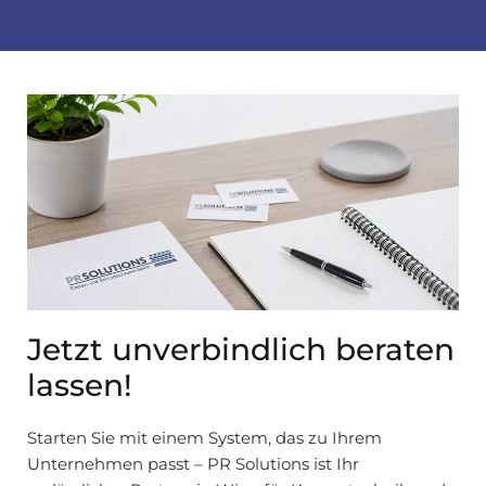
Jetzt unverbindlich beraten
lassen!
Starten Sie mit einem System, das zu Ihrem
Unternehmen passt – PR Solutions ist Ihr