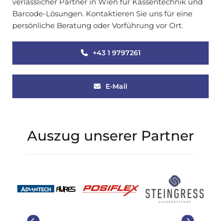
verlässlicher Partner in Wien für Kassentechnik und
Barcode-Lösungen. Kontaktieren Sie uns für eine
persönliche Beratung oder Vorführung vor Ort.
+43 1 9797261
E-Mail
Auszug unserer Partner