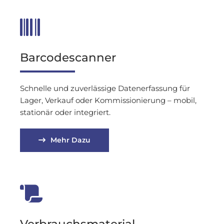

Barcodescanner
Schnelle und zuverlässige Datenerfassung für
Lager, Verkauf oder Kommissionierung – mobil,
stationär oder integriert.
Mehr Dazu

Verbrauchsmaterial