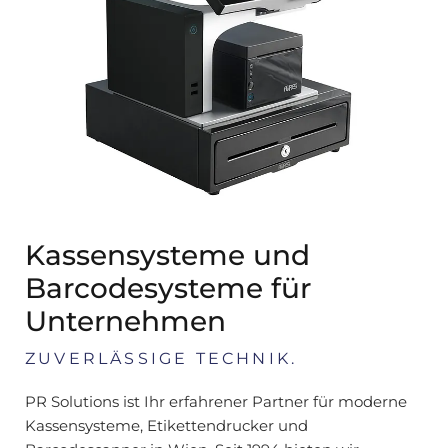
Kassensysteme und
Barcodesysteme für
Unternehmen
ZUVERLÄSSIGE TECHNIK.
PR Solutions ist Ihr erfahrener Partner für moderne
Kassensysteme, Etikettendrucker und