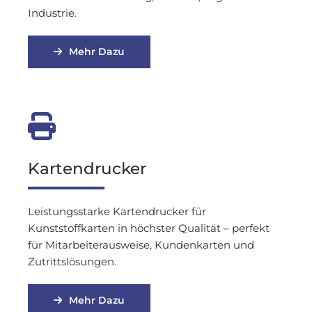
Industrie.
Mehr Dazu

Kartendrucker
Leistungsstarke Kartendrucker für
Kunststoffkarten in höchster Qualität – perfekt
für Mitarbeiterausweise, Kundenkarten und
Zutrittslösungen.
Mehr Dazu