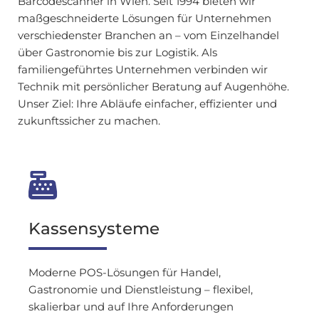
Barcodescanner in Wien. Seit 1994 bieten wir
maßgeschneiderte Lösungen für Unternehmen
verschiedenster Branchen an – vom Einzelhandel
über Gastronomie bis zur Logistik. Als
familiengeführtes Unternehmen verbinden wir
Technik mit persönlicher Beratung auf Augenhöhe.
Unser Ziel: Ihre Abläufe einfacher, effizienter und
zukunftssicher zu machen.

Kassensysteme
Moderne POS-Lösungen für Handel,
Gastronomie und Dienstleistung – flexibel,
skalierbar und auf Ihre Anforderungen