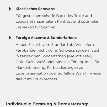
Klassisches Schwarz:
Für gestochen scharfe Barcodes, Texte und
Logos mit maximalem Kontrast und optimaler
Lesbarkeit für Scanner.
Farbige Akzente & Sonderfarben:
Heben Sie sich vom Standard ab! Wir liefern
Farbbänder nicht nur in Schwarz, sondern auch
in zahlreichen Sonderfarben (wie Rot, Blau,
Grün, Gelb, Weiß oder Metallic-Tönen). Ideal für
Markenbranding, Farbcodierungen zur
Lagerorganisation oder auffällige Warnhinweise
direkt im Druckprozess.
Individuelle Beratung & Bemusterung: