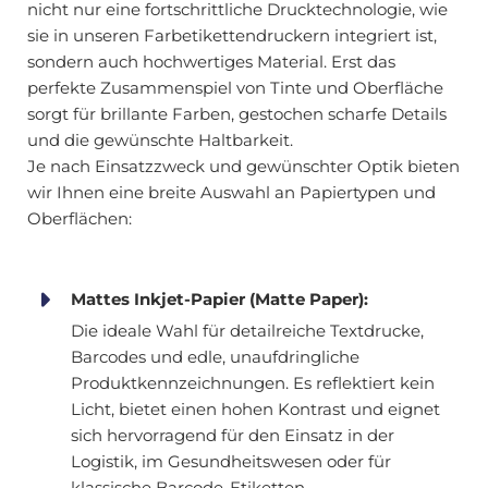
nicht nur eine fortschrittliche Drucktechnologie, wie
sie in unseren Farbetikettendruckern integriert ist,
sondern auch hochwertiges Material. Erst das
perfekte Zusammenspiel von Tinte und Oberfläche
sorgt für brillante Farben, gestochen scharfe Details
und die gewünschte Haltbarkeit.
Je nach Einsatzzweck und gewünschter Optik bieten
wir Ihnen eine breite Auswahl an Papiertypen und
Oberflächen:
Mattes Inkjet-Papier (Matte Paper):
Die ideale Wahl für detailreiche Textdrucke,
Barcodes und edle, unaufdringliche
Produktkennzeichnungen. Es reflektiert kein
Licht, bietet einen hohen Kontrast und eignet
sich hervorragend für den Einsatz in der
Logistik, im Gesundheitswesen oder für
klassische Barcode-Etiketten.