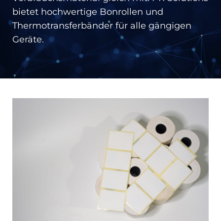
bietet hochwertige Bonrollen und
Thermotransferbänder für alle gängigen
Geräte.