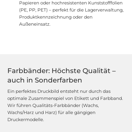
Papieren oder hochresistenten Kunststofffolien
(PE, PP, PET) – perfekt für die Lagerverwaltung,
Produktkennzeichnung oder den
Außeneinsatz.
Farbbänder: Höchste Qualität –
auch in Sonderfarben
Ein perfektes Druckbild entsteht nur durch das
optimale Zusammenspiel von Etikett und Farbband.
Wir führen Qualitäts-Farbbänder (Wachs,
Wachs/Harz und Harz) für alle gängigen
Druckermodelle.