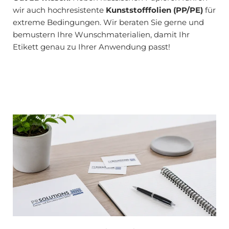
wir auch hochresistente
Kunststofffolien (PP/PE)
für
extreme Bedingungen. Wir beraten Sie gerne und
bemustern Ihre Wunschmaterialien, damit Ihr
Etikett genau zu Ihrer Anwendung passt!