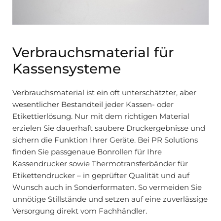
Verbrauchsmaterial für
Kassensysteme
Verbrauchsmaterial ist ein oft unterschätzter, aber
wesentlicher Bestandteil jeder Kassen- oder
Etikettierlösung. Nur mit dem richtigen Material
erzielen Sie dauerhaft saubere Druckergebnisse und
sichern die Funktion Ihrer Geräte. Bei PR Solutions
finden Sie passgenaue Bonrollen für Ihre
Kassendrucker sowie Thermotransferbänder für
Etikettendrucker – in geprüfter Qualität und auf
Wunsch auch in Sonderformaten. So vermeiden Sie
unnötige Stillstände und setzen auf eine zuverlässige
Versorgung direkt vom Fachhändler.