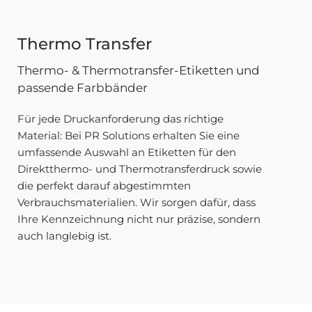
Thermo Transfer
Thermo- & Thermotransfer-Etiketten und
passende Farbbänder
Für jede Druckanforderung das richtige
Material: Bei PR Solutions erhalten Sie eine
umfassende Auswahl an Etiketten für den
Direktthermo- und Thermotransferdruck sowie
die perfekt darauf abgestimmten
Verbrauchsmaterialien. Wir sorgen dafür, dass
Ihre Kennzeichnung nicht nur präzise, sondern
auch langlebig ist.