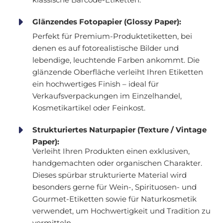
Glänzendes Fotopapier (Glossy Paper):
Perfekt für Premium-Produktetiketten, bei
denen es auf fotorealistische Bilder und
lebendige, leuchtende Farben ankommt. Die
glänzende Oberfläche verleiht Ihren Etiketten
ein hochwertiges Finish – ideal für
Verkaufsverpackungen im Einzelhandel,
Kosmetikartikel oder Feinkost.
Strukturiertes Naturpapier (Texture / Vintage
Paper):
Verleiht Ihren Produkten einen exklusiven,
handgemachten oder organischen Charakter.
Dieses spürbar strukturierte Material wird
besonders gerne für Wein-, Spirituosen- und
Gourmet-Etiketten sowie für Naturkosmetik
verwendet, um Hochwertigkeit und Tradition zu
vermitteln.