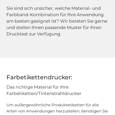
Sie sind sich unsicher, welche Material- und
Farbband-Kombination für Ihre Anwendung
am besten geeignet ist? Wir beraten Sie gerne
und stellen Ihnen passende Muster für Ihren
Drucktest zur Verfügung.
Farbetikettendrucker:
Das richtige Material für Ihre
Farbetiketten/Tintenstrahldrucker
Um außergewöhnliche Produktetiketten für alle
Arten von Anwendungen herzustellen, benötigen Sie