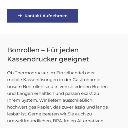
Kontakt Aufnehmen
Bonrollen – Für jeden
Kassendrucker geeignet
Ob Thermodrucker im Einzelhandel oder
mobile Kassenlösungen in der Gastronomie –
unsere Bonrollen sind in verschiedenen Breiten
und Längen erhältlich und passen exakt zu
Ihrem System. Wir liefern ausschließlich
hochwertiges Papier, das zuverlässig und lange
lesbar ist. Gerne beraten wir Sie auch zu
umweltfreundlichen, BPA-freien Alternativen.