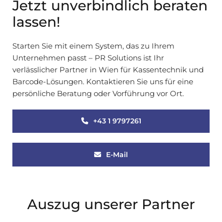
Jetzt unverbindlich beraten
lassen!
Starten Sie mit einem System, das zu Ihrem
Unternehmen passt – PR Solutions ist Ihr
verlässlicher Partner in Wien für Kassentechnik und
Barcode-Lösungen. Kontaktieren Sie uns für eine
persönliche Beratung oder Vorführung vor Ort.
+43 1 9797261
E-Mail
Auszug unserer Partner