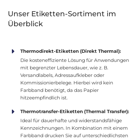
Unser Etiketten-Sortiment im
Überblick
Thermodirekt-Etiketten (Direkt Thermal):
Die kosteneffiziente Lösung für Anwendungen
mit begrenzter Lebensdauer, wie z. B.
Versandlabels, Adressaufkleber oder
Kommissionierbelege. Hierbei wird kein
Farbband benötigt, da das Papier
hitzeempfindlich ist.
Thermotransfer-Etiketten (Thermal Transfer):
Ideal für dauerhafte und widerstandsfähige
Kennzeichnungen. In Kombination mit einem
Farbband drucken Sie auf unterschiedlichsten